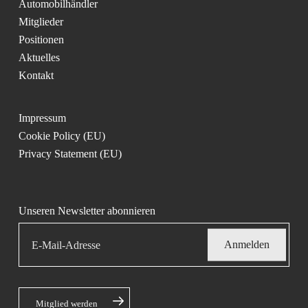
Automobilhändler
Mitglieder
Positionen
Aktuelles
Kontakt
Impressum
Cookie Policy (EU)
Privacy Statement (EU)
Unseren Newsletter abonnieren
Mitglied werden