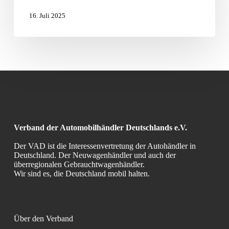
Stimme“
16. Juli 2025
Verband der Automobilhändler Deutschlands e.V.
Der VAD ist die Interessenvertretung der Autohändler in
Deutschland. Der Neuwagenhändler und auch der
überregionalen Gebrauchtwagenhändler.
Wir sind es, die Deutschland mobil halten.
Über den Verband