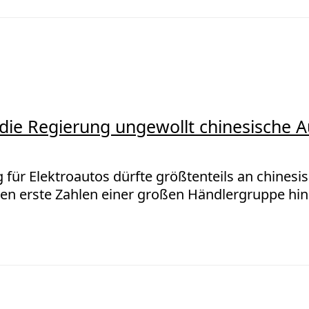
 die Regierung ungewollt chinesische A
für Elektroautos dürfte größtenteils an chinesi
en erste Zahlen einer großen Händlergruppe hin