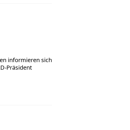
en informieren sich
AD-Präsident