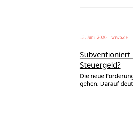
13. Juni 2026 – wiwo.de
Subventioniert
Steuergeld?
Die neue Förderung 
gehen. Darauf deut