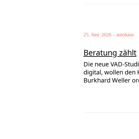
25. Juni 2026 – autohaus
Beratung zählt
Die neue VAD-Studi
digital, wollen de
Burkhard Weller ord