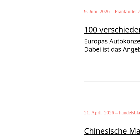
9. Juni 2026 – Frankfurter 
100 verschiede
Europas Autokonzer
Dabei ist das Angeb
21. April 2026 – handelsbla
Chinesische M