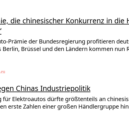
e, die chinesischer Konkurrenz in die 
“
to-Prämie der Bundesregierung profitieren deut
 Berlin, Brüssel und den Ländern kommen nun 
.eu
gen Chinas Industriepolitik
für Elektroautos dürfte größtenteils an chinesi
en erste Zahlen einer großen Händlergruppe hin